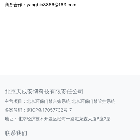
商务合作：yangbin8866@163.com
北京天成安博科技有限责任公司
主营项目：北京环保门禁台账系统,北京环保门禁管控系统
备案号码：
京ICP备17057732号-7
地址：北京经济技术开发区经海一路汇龙森大厦B座2层
联系我们