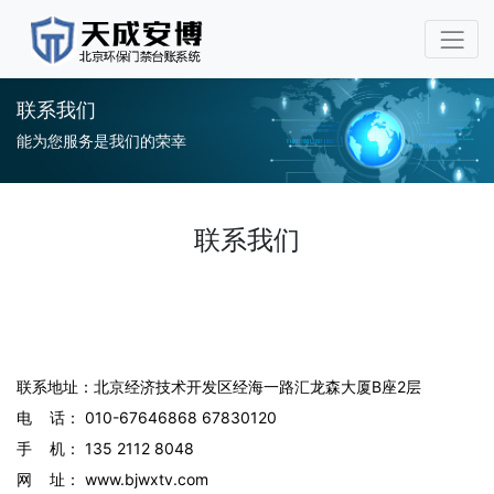
联系我们
能为您服务是我们的荣幸
联系我们
联系地址：北京经济技术开发区经海一路汇龙森大厦B座2层
电 话： 010-67646868 67830120
手 机： 135 2112 8048
网 址： www.bjwxtv.com