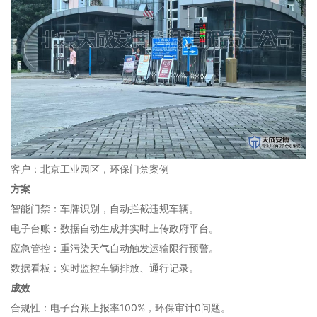
客户：北京工业园区，环保门禁案例
方案
智能门禁：车牌识别，自动拦截违规车辆。
电子台账：数据自动生成并实时上传政府平台。
应急管控：重污染天气自动触发运输限行预警。
数据看板：实时监控车辆排放、通行记录。
成效
合规性：电子台账上报率100%，环保审计0问题。