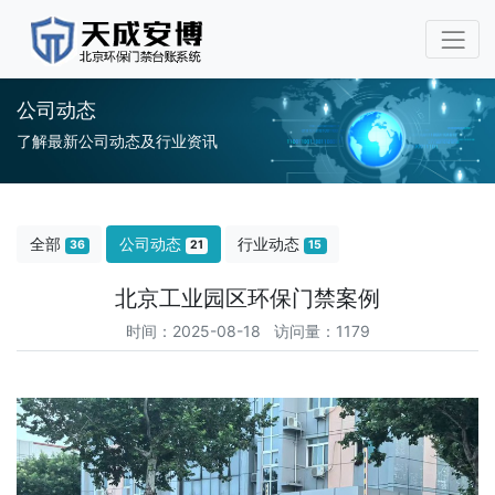
公司动态
了解最新公司动态及行业资讯
全部
公司动态
行业动态
36
21
15
北京工业园区环保门禁案例
时间：2025-08-18 访问量：1179