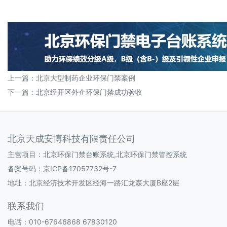
上一篇：
北京大型制药企业环保门禁案例
下一篇：
北京经开区外企环保门禁成功验收
北京天成安博科技有限责任公司
主营项目：北京环保门禁台账系统,北京环保门禁管控系统
备案号码：
京ICP备17057732号-7
地址：北京经济技术开发区经海一路汇龙森大厦B座2层
联系我们
电话：010-67646868 67830120